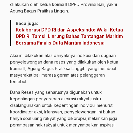
dilakukan oleh ketua komisi II DPRD Provinsi Bali, yakni
Agung Bagus Pratiksa Linggih.
Baca juga:
Kolaborasi DPD RI dan Aspeksindo: Wakil Ketua
DPD RI Tamsil Linrung Bahas Tantangan Maritim
Bersama Finalis Duta Maritim Indonesia
Aksi ini dilakukan atas banyaknya indikasi dan dugaan
penyelewengan dana reses yang dilakukan oleh ketua
komisi II, Agung Bagus Pratiksa Linggih. yang membuat
masyarakat bali merasa geram atas pelanggaran
tersebut.
Dana Reses yang seharusnya digunakan untuk
kepentingan penyerapan aspirasi rakyat justru
disalahgunakan untuk kepentingan individu. menurut
koordinator aksi, Irfansyah, penyelewengan ini bukan
hanya soal uang rakyat yang dikorupsi, melainkan juga
perampasan hak rakyat untuk menyampaikan aspirasi.