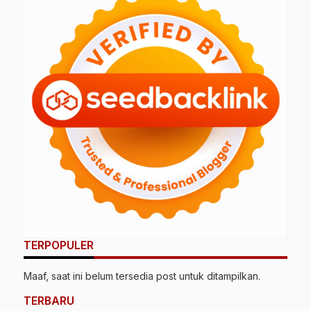
TERPOPULER
Maaf, saat ini belum tersedia post untuk ditampilkan.
TERBARU