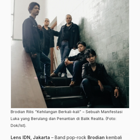
Brodian Rilis “Kehilangan Berkali-kali” – Sebuah Manifestasi
Luka yang Berulang dan Penantian di Balik Realita. (Foto:
Dok/Ist).
Lens IDN, Jakarta
– Band pop-rock
Brodian
kembali