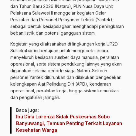
dan Tahun Baru 2026 (Nataru), PLN Nusa Daya Unit
Pelaksana Sulawesi II menggelar kegiatan Gelar
Peralatan dan Personel Pelayanan Teknik (Yantek),
sebagai bentuk kesiapsiagaan menghadapi peningkatan
beban listrik dan potensi gangguan sistem.
Kegiatan yang dilaksanakan di lingkungan kerja UP2D
Sulselrabar ini bertujuan untuk mengecek secara
menyeluruh kesiapan sumber daya manusia, peralatan
operasional, serta sistem pendukung lainnya yang akan
digunakan selama periode siaga Nataru. Seluruh
personel Yantek diturunkan dan dilakukan pengecekan
kelengkapan Alat Pelindung Diri (APD), kendaraan
operasional, peralatan kerja, hingga sistem komunikasi
dan pengaturan jaringan.
Baca juga:
Ibu Dina Lorenza Sidak Puskesmas Sobo
Banyuwangi, Temuan Penting Terkait Layanan
Kesehatan Warga