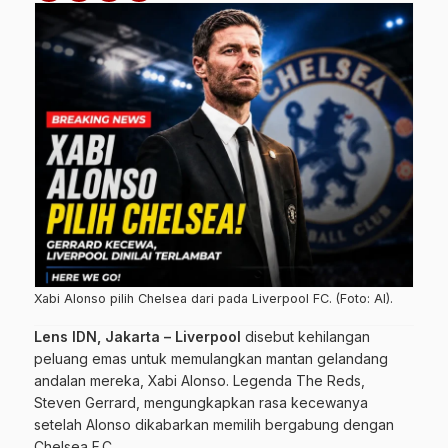
Xabi Alonso pilih Chelsea dari pada Liverpool FC. (Foto: AI).
Lens IDN, Jakarta –
Liverpool
disebut kehilangan
peluang emas untuk memulangkan mantan gelandang
andalan mereka, Xabi Alonso. Legenda The Reds,
Steven Gerrard, mengungkapkan rasa kecewanya
setelah Alonso dikabarkan memilih bergabung dengan
Chelsea F.C..