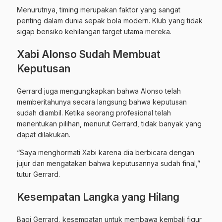
Menurutnya, timing merupakan faktor yang sangat
penting dalam dunia sepak bola modern. Klub yang tidak
sigap berisiko kehilangan target utama mereka.
Xabi Alonso Sudah Membuat
Keputusan
Gerrard juga mengungkapkan bahwa Alonso telah
memberitahunya secara langsung bahwa keputusan
sudah diambil. Ketika seorang profesional telah
menentukan pilihan, menurut Gerrard, tidak banyak yang
dapat dilakukan.
“Saya menghormati Xabi karena dia berbicara dengan
jujur dan mengatakan bahwa keputusannya sudah final,”
tutur Gerrard.
Kesempatan Langka yang Hilang
Bagi Gerrard, kesempatan untuk membawa kembali figur