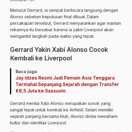
Menurut Gerrard, ia sempat berbicara langsung dengan
Alonso sebelum keputusan final dibuat. Dalam
percakapan tersebut, Gerrard menyarankan agar mantan
rekannya itu bersabar karena ia yakin Liverpool akan
mengambil langkah pada waktu yang tepat.
Gerrard Yakin Xabi Alonso Cocok
Kembali ke Liverpool
Baca juga:
Jay Idzes Resmi Jadi Pemain Asia Tenggara
Termahal Sepanjang Sejarah dengan Transfer
€8,5 Juta ke Sassuolo
Gerrard menilai Xabi Alonso merupakan sosok yang
sangat tepat untuk kembali ke Anfield. Selain memiliki
sejarah panjang bersama klub, Alonso dinilai memahami
kultur dan identitas Liverpool.