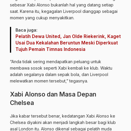
sebesar Xabi Alonso bukanlah hal yang datang setiap
saat. Karena itu, kegagalan Liverpool dianggap sebagai
momen yang cukup menyakitkan.
Baca juga:
Pelatih Dewa United, Jan Olde Riekerink, Kaget
Usai Dua Kekalahan Beruntun Meski Diperkuat
Tujuh Pemain Timnas Indonesia
“Anda tidak sering mendapatkan peluang untuk
membawa sosok seperti Xabi kembali ke klub. Waktu
adalah segalanya dalam sepak bola, dan Liverpool
melewatkan momen tersebut,” tegasnya.
Xabi Alonso dan Masa Depan
Chelsea
Jika kabar tersebut benar, kedatangan Xabi Alonso ke
Chelsea diyakini akan menjadi langkah besar bagi klub
asal London itu. Alonso dikenal sebagai pelatih muda