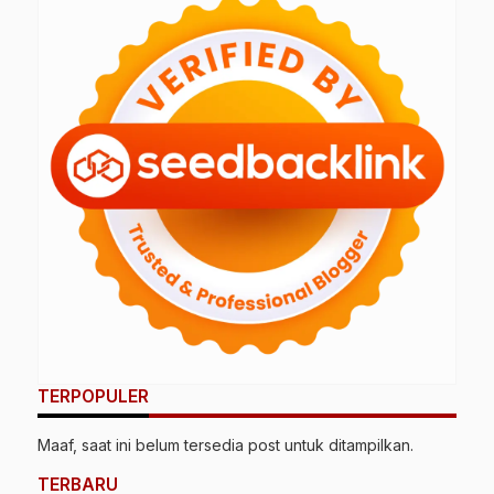
TERPOPULER
Maaf, saat ini belum tersedia post untuk ditampilkan.
TERBARU