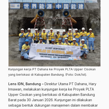
Kunjungan kerja PT Dahana ke Proyek PLTA Upper Cisokan
yang berlokasi di Kabupaten Bandung. (Foto: Dok/Ist).
Lens IDN, Bandung –
Direktur Utama PT Dahana, Hary
Irmawan, melakukan kunjungan kerja ke Proyek PLTA
Upper Cisokan yang berlokasi di Kabupaten Bandung
Barat pada 30 Januari 2026. Kunjungan ini dilakukan
sebagai bentuk dukungan manajemen dalam membakar