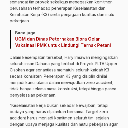
semangat tim proyek sekaligus menegaskan komitmen
perusahaan terhadap penerapan Keselamatan dan
Kesehatan Kerja (K3) serta penjagaan kualitas dan mutu
pekerjaan.
Baca juga:
UGM dan Dinas Peternakan Blora Gelar
Vaksinasi PMK untuk Lindungi Ternak Petani
Dalam kesempatan tersebut, Hary Irmawan mengingatkan
seluruh insan Dahana yang terlibat di Proyek PLTA Upper
Cisokan agar senantiasa mematuhi seluruh kaidah K3
secara konsisten. Penerapan K3 yang disiplin dinilai
menjadi kunci utama dalam mewujudkan zero accident,
tidak hanya selama masa konstruksi, tetapi hingga pasca
penyelesaian pekerjaan.
“Keselamatan kerja bukan sekadar kewajiban, tetapi
budaya yang harus dijalankan bersama. Target zero
accident harus menjadi komitmen seluruh tim, sejalan
dengan upaya menjaga kualitas dan mutu pekerjaan agar