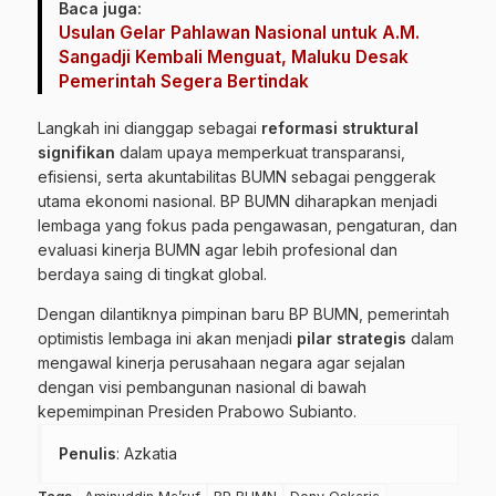
Baca juga:
Usulan Gelar Pahlawan Nasional untuk A.M.
Sangadji Kembali Menguat, Maluku Desak
Pemerintah Segera Bertindak
Langkah ini dianggap sebagai
reformasi struktural
signifikan
dalam upaya memperkuat transparansi,
efisiensi, serta akuntabilitas BUMN sebagai penggerak
utama ekonomi nasional. BP BUMN diharapkan menjadi
lembaga yang fokus pada pengawasan, pengaturan, dan
evaluasi kinerja BUMN agar lebih profesional dan
berdaya saing di tingkat global.
Dengan dilantiknya pimpinan baru BP BUMN, pemerintah
optimistis lembaga ini akan menjadi
pilar strategis
dalam
mengawal kinerja perusahaan negara agar sejalan
dengan visi pembangunan nasional di bawah
kepemimpinan Presiden Prabowo Subianto.
Penulis
: Azkatia