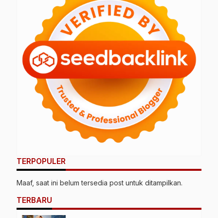
TERPOPULER
Maaf, saat ini belum tersedia post untuk ditampilkan.
TERBARU