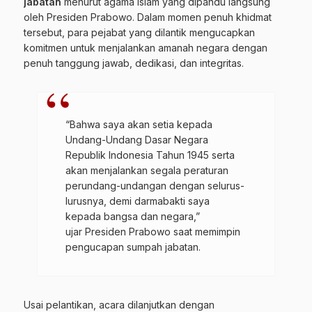
jabatan
menurut agama Islam yang dipandu langsung
oleh Presiden Prabowo. Dalam momen penuh khidmat
tersebut, para pejabat yang dilantik mengucapkan
komitmen untuk menjalankan amanah negara dengan
penuh tanggung jawab, dedikasi, dan integritas.
“Bahwa saya akan setia kepada
Undang-Undang Dasar Negara
Republik Indonesia Tahun 1945 serta
akan menjalankan segala peraturan
perundang-undangan dengan selurus-
lurusnya, demi darmabakti saya
kepada bangsa dan negara,”
ujar Presiden Prabowo saat memimpin
pengucapan sumpah jabatan.
Usai pelantikan, acara dilanjutkan dengan