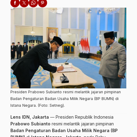
Presiden Prabowo Subianto resmi melantik jajaran pimpinan
Badan Pengaturan Badan Usaha Milik Negara (BP BUMN) di
Istana Negara. (Foto: Setneg).
Lens IDN, Jakarta
—
Presiden Republik Indonesia
Prabowo Subianto
resmi melantik jajaran pimpinan
Badan Pengaturan Badan Usaha Milik Negara (BP