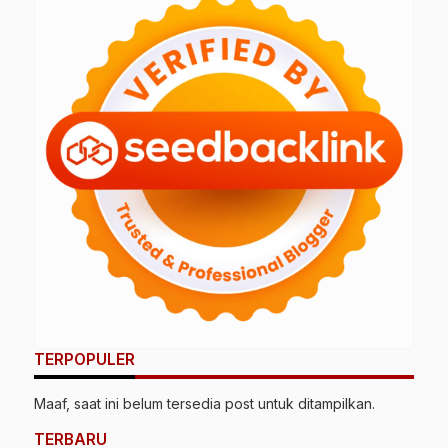
TERPOPULER
Maaf, saat ini belum tersedia post untuk ditampilkan.
TERBARU