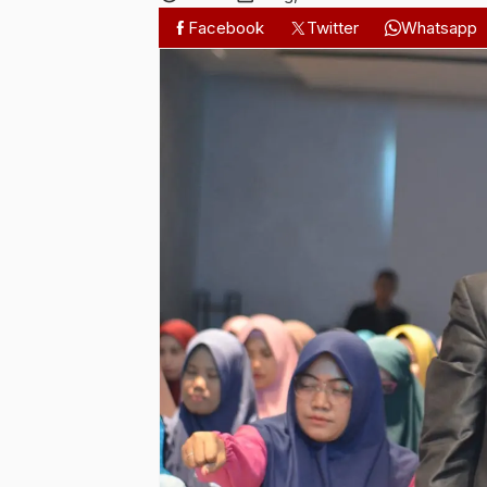
Facebook
Twitter
Whatsapp