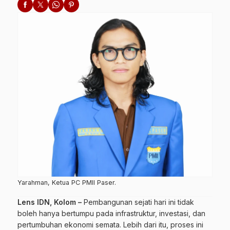
Yarahman, Ketua PC PMII Paser.
Lens IDN, Kolom –
Pembangunan sejati hari ini tidak
boleh hanya bertumpu pada infrastruktur, investasi, dan
pertumbuhan ekonomi semata. Lebih dari itu, proses ini