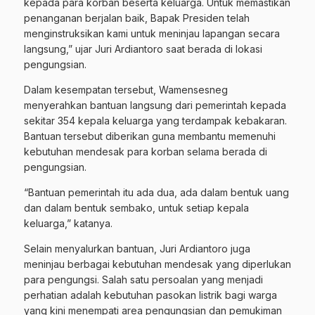
kepada para korban beserta keluarga. Untuk memastikan
penanganan berjalan baik, Bapak Presiden telah
menginstruksikan kami untuk meninjau lapangan secara
langsung,” ujar Juri Ardiantoro saat berada di lokasi
pengungsian.
Dalam kesempatan tersebut, Wamensesneg
menyerahkan bantuan langsung dari pemerintah kepada
sekitar 354 kepala keluarga yang terdampak kebakaran.
Bantuan tersebut diberikan guna membantu memenuhi
kebutuhan mendesak para korban selama berada di
pengungsian.
“Bantuan pemerintah itu ada dua, ada dalam bentuk uang
dan dalam bentuk sembako, untuk setiap kepala
keluarga,” katanya.
Selain menyalurkan bantuan, Juri Ardiantoro juga
meninjau berbagai kebutuhan mendesak yang diperlukan
para pengungsi. Salah satu persoalan yang menjadi
perhatian adalah kebutuhan pasokan listrik bagi warga
yang kini menempati area pengungsian dan pemukiman