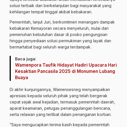
solusi terbaik dan berkelanjutan bagi masyarakat yang
kehilangan tempat tinggal akibat kebakaran.
Pemerintah, lanjut Juri, berkomitmen menangani dampak
kebakaran Kemayoran secara menyeluruh, mulai dari
pemenuhan kebutuhan dasar di posko pengungsian
hingga penyediaan solusi permukiman yang layak dan
bermartabat bagi seluruh warga terdampak.
Baca juga:
Wamenpora Taufik Hidayat Hadiri Upacara Hari
Kesaktian Pancasila 2025 di Monumen Lubang
Buaya
Di akhir kunjungannya, Wamensesneg menyampaikan
apresiasi kepada seluruh pihak yang telah bergerak
cepat sejak awal kejadian, termasuk pemerintah daerah,
aparat keamanan, petugas penanggulangan bencana,
serta relawan yang terlibat dalam penanganan korban.
“Saya mengucapkan terima kasih kepada pemerintah