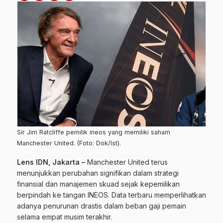
Sir Jim Ratcliffe pemilik ineos yang memiliki saham
Manchester United. (Foto: Dok/Ist).
Lens IDN, Jakarta –
Manchester United terus
menunjukkan perubahan signifikan dalam strategi
finansial dan manajemen skuad sejak kepemilikan
berpindah ke tangan INEOS. Data terbaru memperlihatkan
adanya penurunan drastis dalam beban gaji pemain
selama empat musim terakhir.