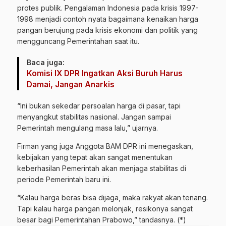
protes publik. Pengalaman Indonesia pada krisis 1997-
1998 menjadi contoh nyata bagaimana kenaikan harga
pangan berujung pada krisis ekonomi dan politik yang
mengguncang Pemerintahan saat itu.
Baca juga:
Komisi IX DPR Ingatkan Aksi Buruh Harus
Damai, Jangan Anarkis
“Ini bukan sekedar persoalan harga di pasar, tapi
menyangkut stabilitas nasional. Jangan sampai
Pemerintah mengulang masa lalu,” ujarnya.
Firman yang juga Anggota BAM DPR ini menegaskan,
kebijakan yang tepat akan sangat menentukan
keberhasilan Pemerintah akan menjaga stabilitas di
periode Pemerintah baru ini.
“Kalau harga beras bisa dijaga, maka rakyat akan tenang.
Tapi kalau harga pangan melonjak, resikonya sangat
besar bagi Pemerintahan Prabowo,” tandasnya. (*)