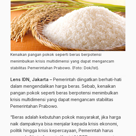
Kenaikan pangan pokok seperti beras berpotensi
menimbulkan krisis multidimensi yang dapat mengancam
stabilitas Pemerintahan Prabowo. (Foto: Dok/Ist).
Lens IDN, Jakarta –
Pemerintah diingatkan berhati-hati
dalam mengendalikan harga beras. Sebab, kenaikan
pangan pokok seperti beras berpotensi menimbulkan
krisis multidimensi yang dapat mengancam stabilitas
Pemerintahan Prabowo.
“Beras adalah kebutuhan pokok masyarakat, jika harga
naik dampaknya bisa menjalar kepada krisis ekonomi,
politik hingga krisis kepercayaan, Pemerintah harus