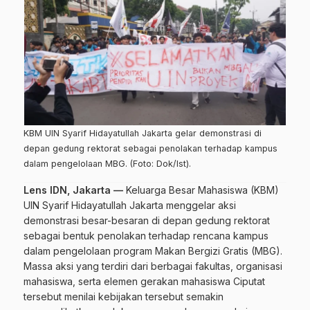
KBM UIN Syarif Hidayatullah Jakarta gelar demonstrasi di
depan gedung rektorat sebagai penolakan terhadap kampus
dalam pengelolaan MBG. (Foto: Dok/Ist).
Lens IDN, Jakarta —
Keluarga Besar Mahasiswa (KBM)
UIN Syarif Hidayatullah Jakarta menggelar aksi
demonstrasi besar-besaran di depan gedung rektorat
sebagai bentuk penolakan terhadap rencana kampus
dalam pengelolaan program Makan Bergizi Gratis (MBG).
Massa aksi yang terdiri dari berbagai fakultas, organisasi
mahasiswa, serta elemen gerakan mahasiswa Ciputat
tersebut menilai kebijakan tersebut semakin