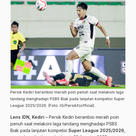
Persik Kediri berambisi meraih poin penuh saat melakoni laga
tandang menghadapi PSBS Biak pada lanjutan kompetisi Super
League 2025/2026. (Foto: IG/Persikfcofficial).
Lens IDN, Kediri –
Persik Kediri berambisi meraih poin
penuh saat melakoni laga tandang menghadapi PSBS
Biak pada lanjutan kompetisi
Super League 2025/2026
,